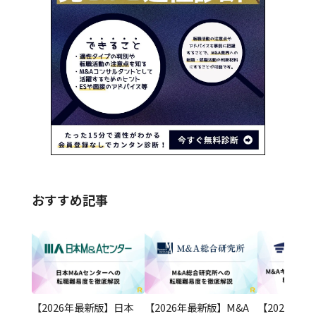
おすすめ記事
【2026年最新版】日本
【2026年最新版】M&A
【2026年最