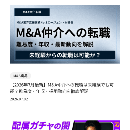
M&A業界
【2026年7月最新】M&A仲介への転職は未経験でも可
能？難易度・年収・採用動向を徹底解説
2026.07.02