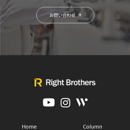
お問い合わせ
Home
Column