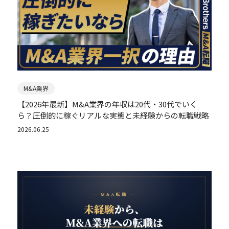
M&A業界
【2026年最新】M&A業界の年収は20代・30代でいく
ら？圧倒的に稼ぐリアルな実態と未経験からの転職戦略
2026.06.25