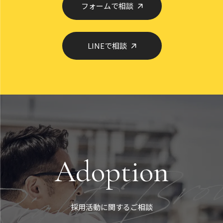
フォームで相談
LINEで相談
Adoption
採用活動に関するご相談