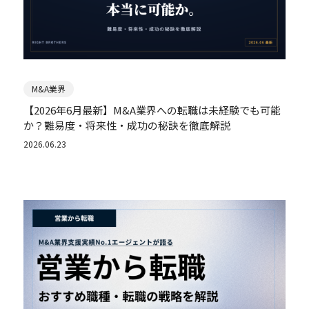
M&A業界
【2026年6月最新】M&A業界への転職は未経験でも可能
か？難易度・将来性・成功の秘訣を徹底解説
2026.06.23