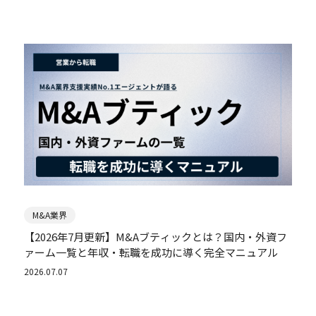
M&A業界
【2026年7月更新】M&Aブティックとは？国内・外資フ
ァーム一覧と年収・転職を成功に導く完全マニュアル
2026.07.07