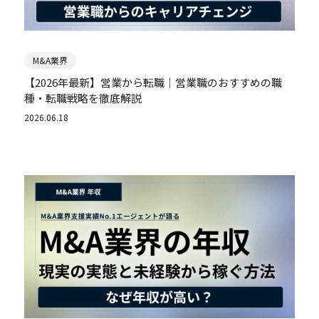
M&A業界
【2026年最新】営業から転職｜営業職のおすすめの職
種・転職戦略を徹底解説
2026.06.18