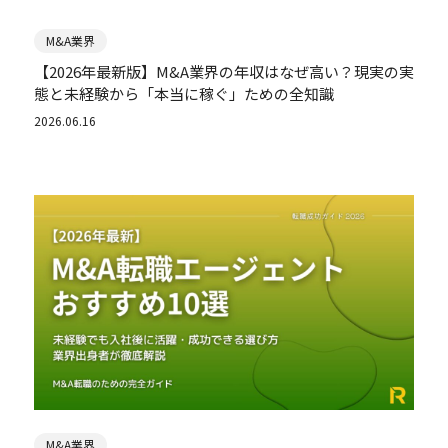
M&A業界
【2026年最新版】M&A業界の年収はなぜ高い？現実の実
態と未経験から「本当に稼ぐ」ための全知識
2026.06.16
M&A業界