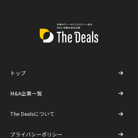
トップ
M&A企業一覧
The Dealsについて
プライバシーポリシー