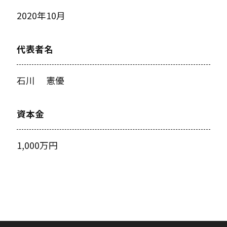
2020年10月
代表者名
石川 憲優
資本金
1,000万円