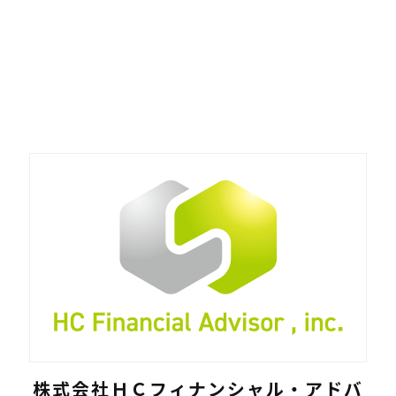
株式会社ＨＣフィナンシャル・アドバ