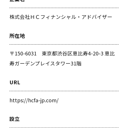
株式会社ＨＣフィナンシャル・アドバイザー
所在地
〒150-6031 東京都渋谷区恵比寿4-20-3 恵比
寿ガーデンプレイスタワー31階
URL
https://hcfa-jp.com/
設立