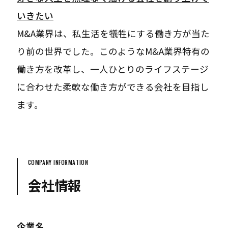
いきたい
M&A業界は、私生活を犠牲にする働き方が当た
り前の世界でした。このようなM&A業界特有の
働き方を改革し、一人ひとりのライフステージ
に合わせた柔軟な働き方ができる会社を目指し
ます。
COMPANY INFORMATION
会社情報
企業名