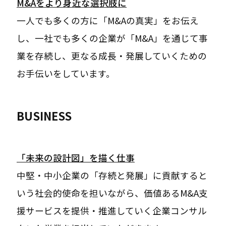
M&Aをより身近な選択肢に
一人でも多くの方に「M&Aの真実」をお伝え
し、一社でも多くの企業が「M&A」を通じて事
業を存続し、更なる成長・発展していくための
お手伝いをしています。
BUSINESS
「未来の設計図」を描く仕事
中堅・中小企業の「存続と発展」に貢献すると
いう社会的使命を担いながら、価値あるM&A支
援サービスを提供・推進していく企業コンサル