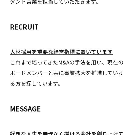
タント営業を担当していただきます。
RECRUIT
人材採用を重要な経営指標に置いています
これまで培ってきたM&Aの手法を用い、現在の
ボードメンバーと共に事業拡大を推進していけ
る方を探しています。
MESSAGE
好きな人生を無理なく描ける会社を創り上げて